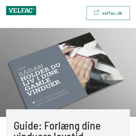
velfac.dk
Guide: Forlæng dine