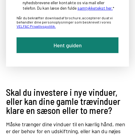
nyhedsbrevene eller kontakte os via mail eller
telefon. Du kan læse den fulde
samtykketekst her.
*
Når du bekræfter download af brochure, accepterer du at vi
behandler dine personoplysninger som beskrevet i vores
VELFAC Privatlivspolitik.
Skal du investere i nye vinduer,
eller kan dine gamle trævinduer
klare en sæson eller to mere?
Måske trænger dine vinduer til en kærlig hånd, men
er der behov for en udskiftning, eller kan du nøjes