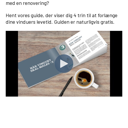
med en renovering?
Hent vores guide, der viser dig 4 trin til at forlænge
dine vinduers levetid. Guiden er naturligvis gratis.